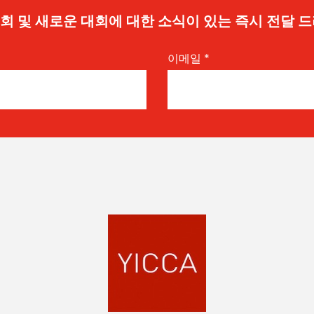
 기회 및 새로운 대회에 대한 소식이 있는 즉시 전달 
이메일
*