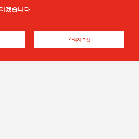
드리겠습니다.