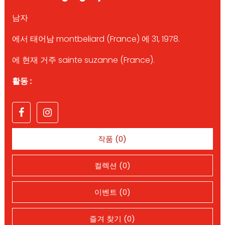
남자
에서 태어남 montbeliard (France) 에 31, 1978.
에 현재 거주 sainte suzanne (France).
활동 :
작품 (0)
컬렉션 (0)
이벤트 (0)
즐겨 찾기 (0)