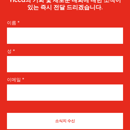
있는 즉시 전달 드리겠습니다.
이름
*
성
*
이메일
*