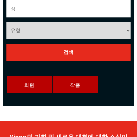
회원
작품
Yicca의 기회 및 새로운 대회에 대한 소식이