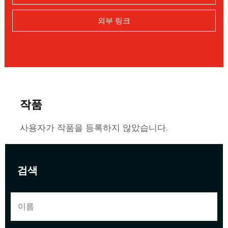
외부 링크
작품
사용자가 작품을 등록하지 않았습니다.
검색