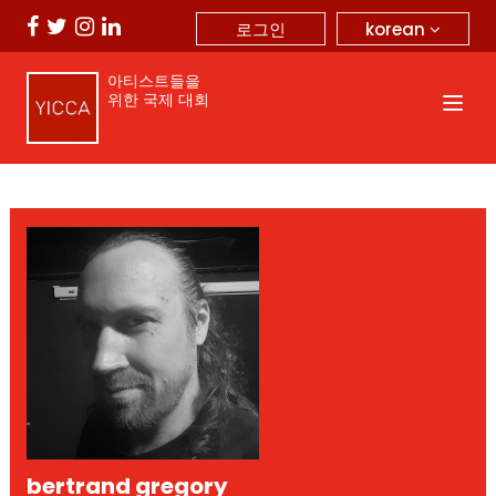
korean
로그인
아티스트들을
위한 국제 대회
bertrand gregory