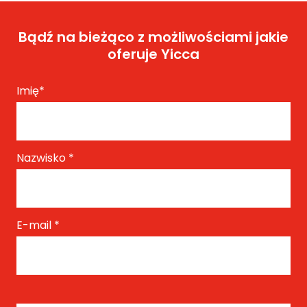
Bądź na bieżąco z możliwościami jakie
oferuje Yicca
Imię
*
Nazwisko
*
E-mail
*