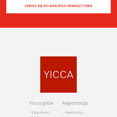
Yicca prize
Rejestracja
- Regulamin
- Rejestracja