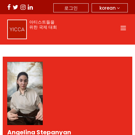
korean
로그인
아티스트들을
위한 국제 대회
Angelina Stepanyan