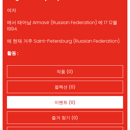
여자
에서 태어남 Armavir (Russian Federation) 에 17 12월
1994.
에 현재 거주 Saint-Petersburg (Russian Federation).
활동 :
작품 (0)
컬렉션 (0)
이벤트 (0)
즐겨 찾기 (0)