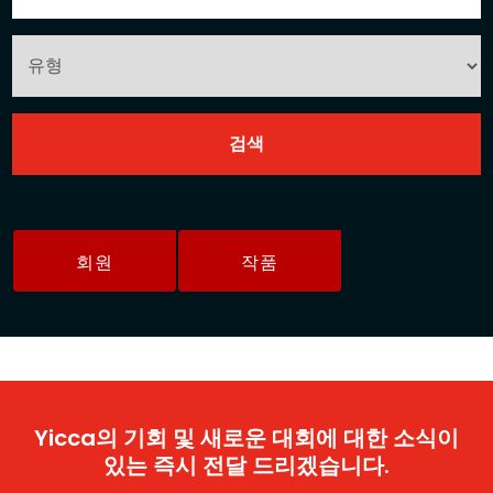
회원
작품
Yicca의 기회 및 새로운 대회에 대한 소식이
있는 즉시 전달 드리겠습니다.