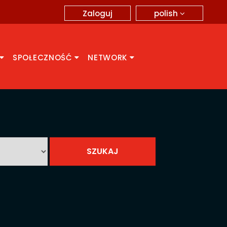
polish
Zaloguj
SPOŁECZNOŚĆ
NETWORK