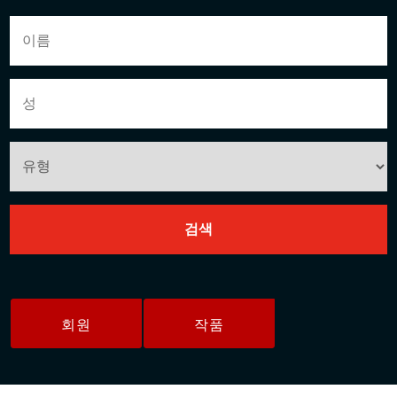
회원
작품