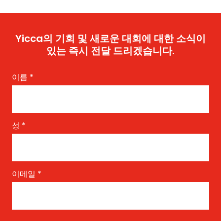
Yicca의 기회 및 새로운 대회에 대한 소식이
있는 즉시 전달 드리겠습니다.
이름
*
성
*
이메일
*