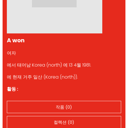
A won
여자
에서 태어남 Korea (north) 에 13 4월 1981.
에 현재 거주 일산 (Korea (north)).
활동 :
작품 (0)
컬렉션 (0)