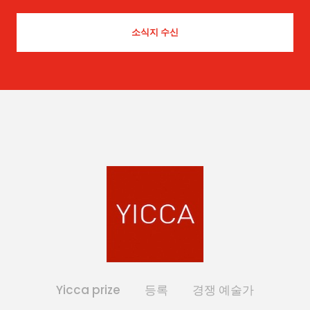
Yicca prize
등록
경쟁 예술가