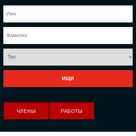
ЧЛЕНЫ
РАБОТЫ