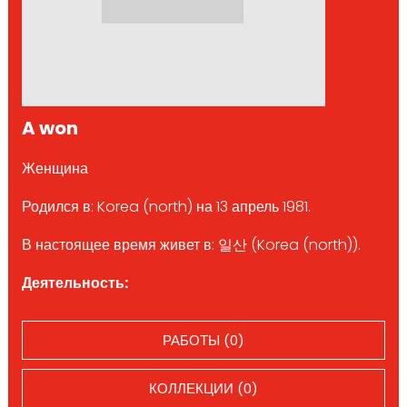
A won
Женщина
Родился в: Korea (north) на 13 апрель 1981.
В настоящее время живет в: 일산 (Korea (north)).
Деятельность:
РАБОТЫ (0)
КОЛЛЕКЦИИ (0)