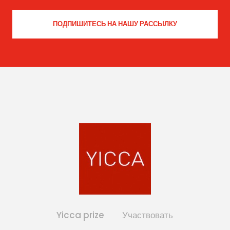
Yicca prize
Участвовать