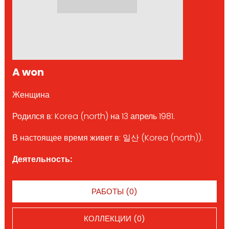
A won
Женщина
Родился в: Korea (north) на 13 апрель 1981.
В настоящее время живет в: 일산 (Korea (north)).
Деятельность:
РАБОТЫ (0)
КОЛЛЕКЦИИ (0)