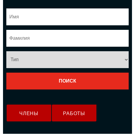
ЧЛЕНЫ
РАБОТЫ