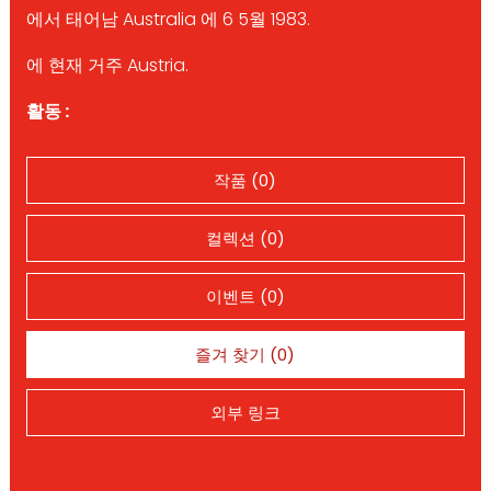
에서 태어남 Australia 에 6 5월 1983.
에 현재 거주 Austria.
활동 :
작품 (0)
컬렉션 (0)
이벤트 (0)
즐겨 찾기 (0)
외부 링크