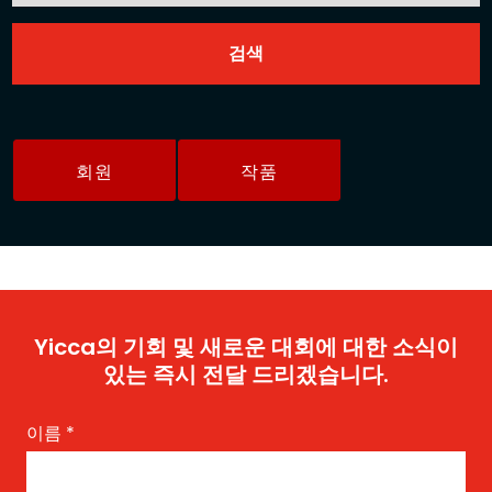
회원
작품
Yicca의 기회 및 새로운 대회에 대한 소식이
있는 즉시 전달 드리겠습니다.
이름
*