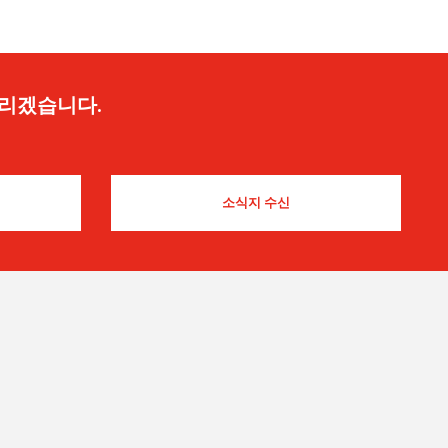
드리겠습니다.