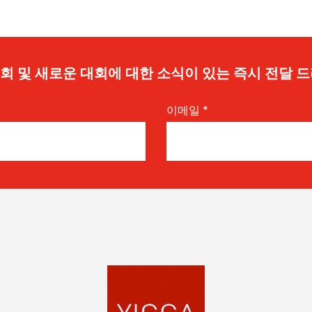
 기회 및 새로운 대회에 대한 소식이 있는 즉시 전달 
이메일
*