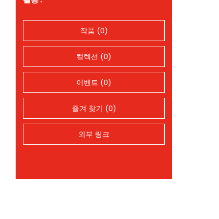
작품 (0)
컬렉션 (0)
이벤트 (0)
즐겨 찾기 (0)
외부 링크