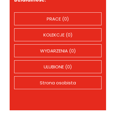
PRACE (0)
KOLEKCJE (0)
WYDARZENIA (0)
ULUBIONE (0)
Strona osobista