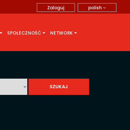
polish
Zaloguj
SPOŁECZNOŚĆ
NETWORK