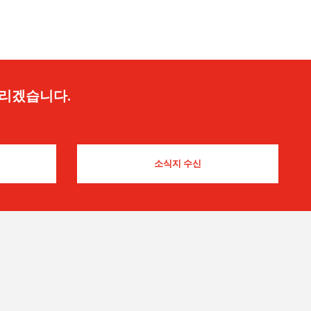
드리겠습니다.