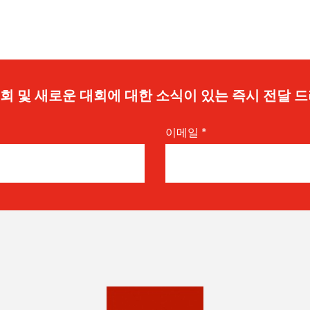
 기회 및 새로운 대회에 대한 소식이 있는 즉시 전달 
이메일
*