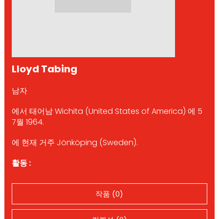
Lloyd Tabing
남자
에서 태어남 Wichita (United States of America) 에 5
7월 1964.
에 현재 거주 Jönköping (Sweden).
활동 :
작품 (0)