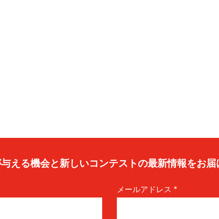
caが与える機会と新しいコンテストの最新情報をお届
メールアドレス
*