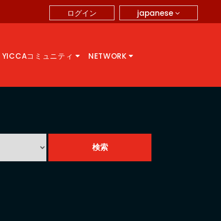
japanese
ログイン
YICCAコミュニティ
NETWORK