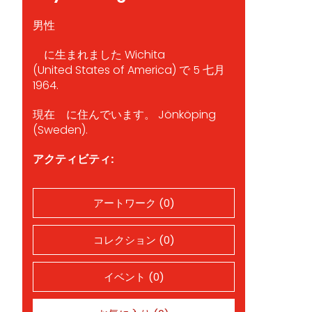
男性
に生まれました Wichita
(United States of America) で 5 七月
1964.
現在 に住んでいます。 Jönköping
(Sweden).
アクティビティ:
アートワーク (0)
コレクション (0)
イベント (0)