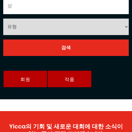
회원
작품
Yicca의 기회 및 새로운 대회에 대한 소식이