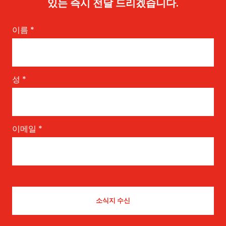
있는 즉시 전달 드리겠습니다.
이름
*
성
*
이메일
*