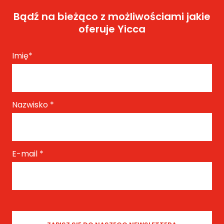
Bądź na bieżąco z możliwościami jakie
oferuje Yicca
Imię
*
Nazwisko
*
E-mail
*