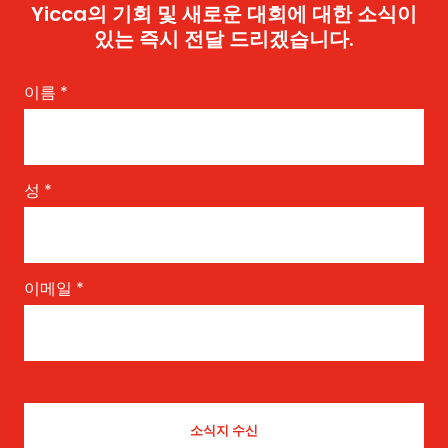
Yicca의 기회 및 새로운 대회에 대한 소식이
있는 즉시 전달 드리겠습니다.
이름
*
성
*
이메일
*