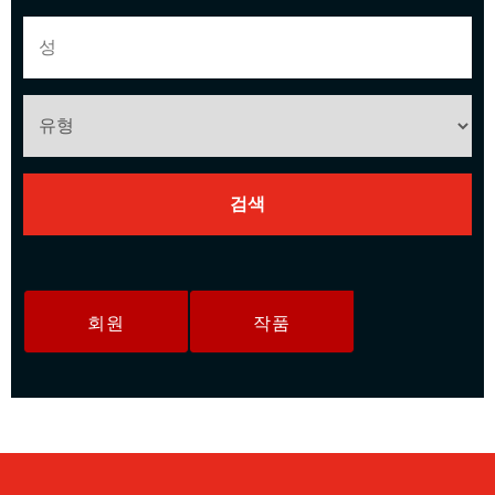
회원
작품