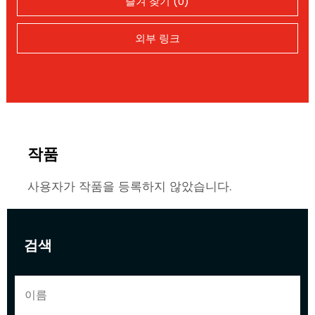
즐겨 찾기 (0)
외부 링크
작품
사용자가 작품을 등록하지 않았습니다.
검색