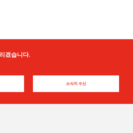
드리겠습니다.