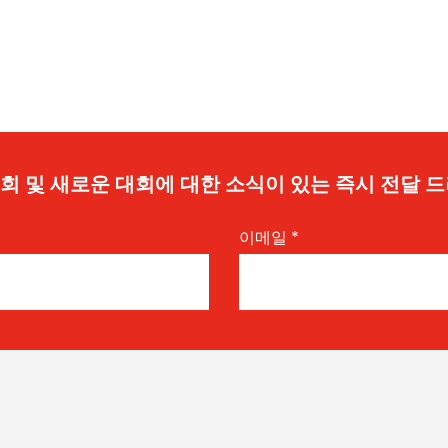
 기회 및 새로운 대회에 대한 소식이 있는 즉시 전달 
이메일
*