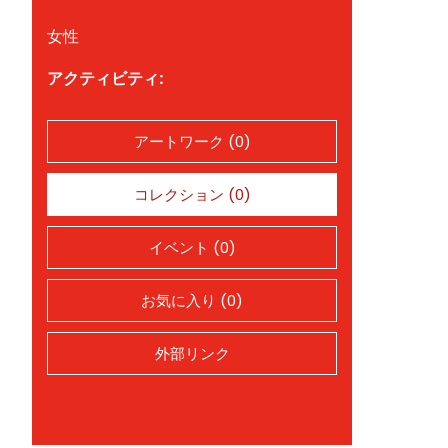
女性
アクティビティ:
アートワーク (0)
コレクション (0)
イベント (0)
お気に入り (0)
外部リンク