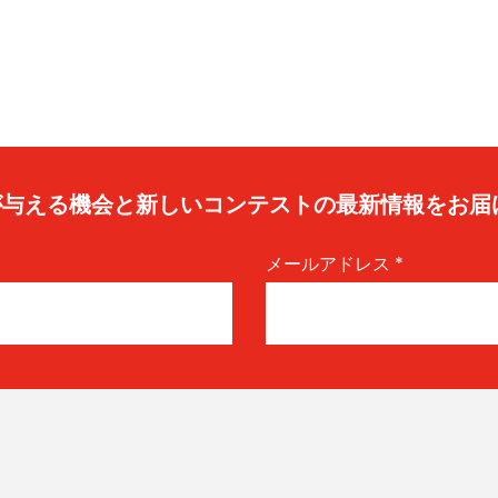
caが与える機会と新しいコンテストの最新情報をお届
メールアドレス
*