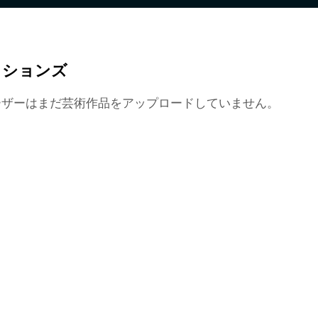
クションズ
ーザーはまだ芸術作品をアップロードしていません。