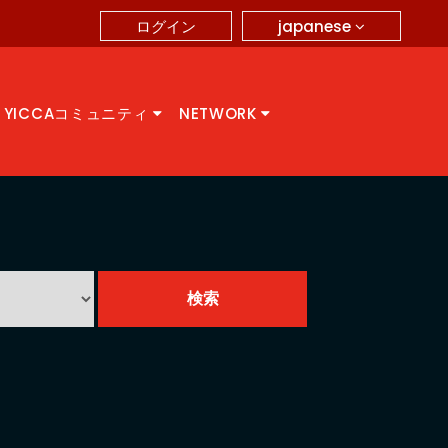
japanese
ログイン
YICCAコミュニティ
NETWORK