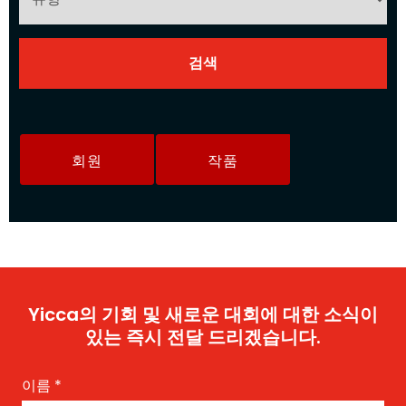
회원
작품
Yicca의 기회 및 새로운 대회에 대한 소식이
있는 즉시 전달 드리겠습니다.
이름
*