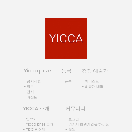
Yicca prize
등록
경쟁 예술가
- 공지사항
- 등록
- 아티스트
- 질문
- 비공개 내역
- 전시
- 배심원
YICCA 소개
커뮤니티
- 연락처
- 로그인
- Yicca prize 소개
- 여기서 회원가입을 하세요
- YICCA 소개
- 회원