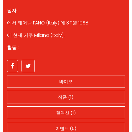
남자
에서 태어남 FANO (Italy) 에 3 11월 1958.
에 현재 거주 Milano (Italy).
활동 :
바이오
작품 (1)
컬렉션 (1)
이벤트 (0)