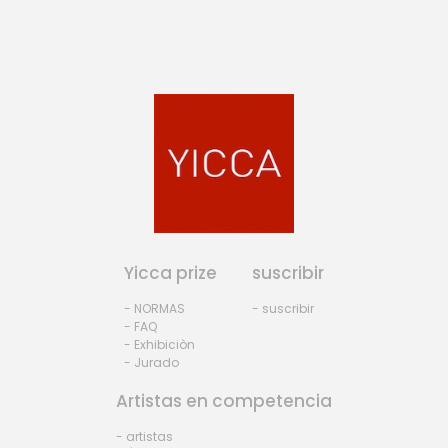
Yicca prize
suscribir
- NORMAS
- suscribir
- FAQ
- Exhibiciòn
- Jurado
Artistas en competencia
- artistas