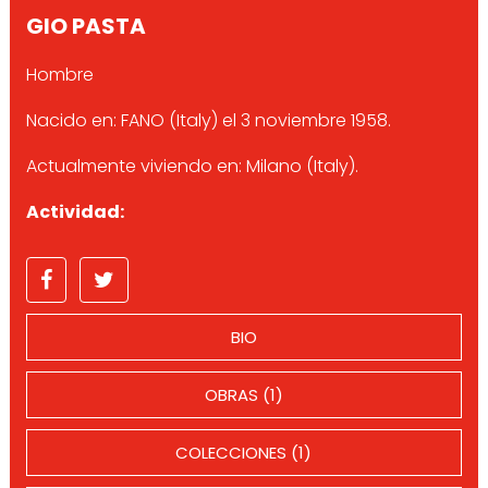
GIO PASTA
Hombre
Nacido en: FANO (Italy) el 3 noviembre 1958.
Actualmente viviendo en: Milano (Italy).
Actividad:
BIO
OBRAS (1)
COLECCIONES (1)