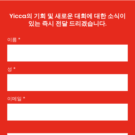
Yicca의 기회 및 새로운 대회에 대한 소식이
있는 즉시 전달 드리겠습니다.
이름
*
성
*
이메일
*