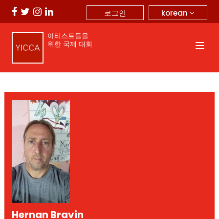
korean
로그인
아티스트들을
위한 국제 대회
Hernan Bravin