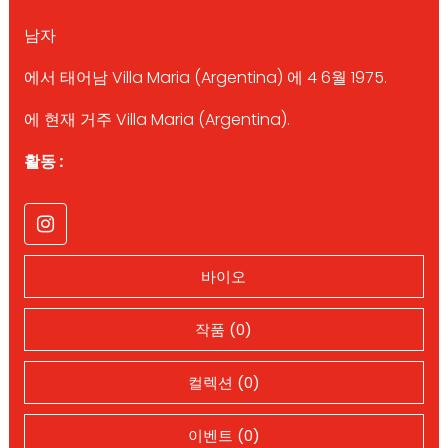
남자
에서 태어남 Villa Maria (Argentina) 에 4 6월 1975.
에 현재 거주 Villa Maria (Argentina).
활동 :
바이오
작품 (0)
컬렉션 (0)
이벤트 (0)