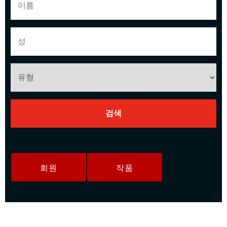
회원
작품