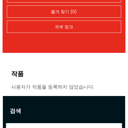
즐겨 찾기 (0)
외부 링크
작품
사용자가 작품을 등록하지 않았습니다.
검색