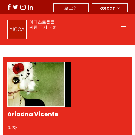
korean
로그인
아티스트들을
위한 국제 대회
Ariadna Vicente
여자