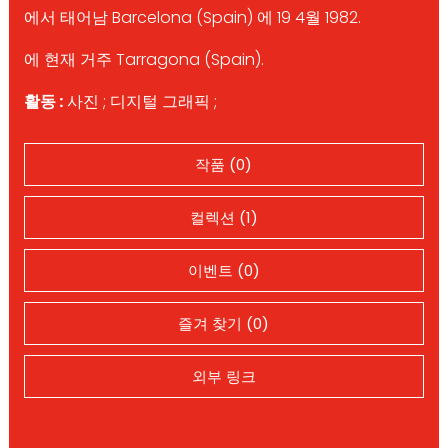
에서 태어남 Barcelona (Spain) 에 19 4월 1982.
에 현재 거주 Tarragona (Spain).
활동 :
사진 ; 디지털 그래픽 ;
작품 (0)
컬렉션 (1)
이벤트 (0)
즐겨 찾기 (0)
외부 링크