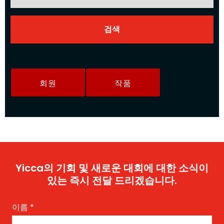
회원
작품
Yicca의 기회 및 새로운 대회에 대한 소식이
있는 즉시 전달 드리겠습니다.
이름
*