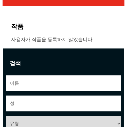
작품
사용자가 작품을 등록하지 않았습니다.
검색