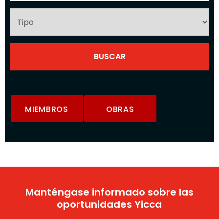
MIEMBROS
OBRAS
Manténgase informado sobre las
oportunidades Yicca