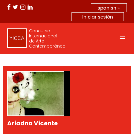
spanish
Iniciar sesión
Concurso
Internacional
de Arte
Contemporáneo
Ariadna Vicente