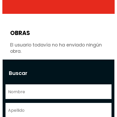
OBRAS
El usuario todavía no ha enviado ningún
obra.
Buscar