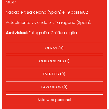
Mujer
Nacido en: Barcelona (Spain) el 19 abril 1982.
Actualmente viviendo en: Tarragona (Spain).
Actividad:
Fotografía; Gráfica digital;
OBRAS (0)
COLECCIONES (1)
EVENTOS (0)
FAVORITOS (0)
Sitio web personal