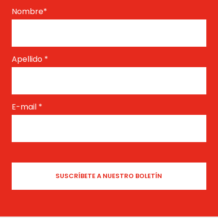
Nombre
*
Apellido
*
E-mail
*