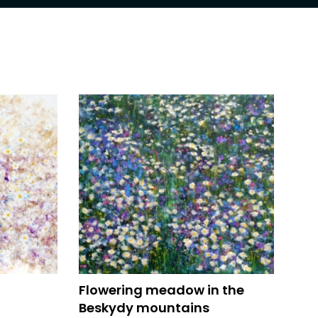
Flowering meadow in the
Beskydy mountains