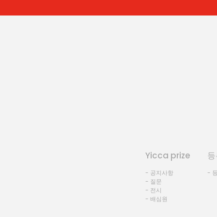
Yicca prize
등
- 공지사항
- 
- 질문
- 전시
- 배심원