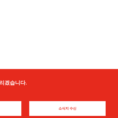
드리겠습니다.