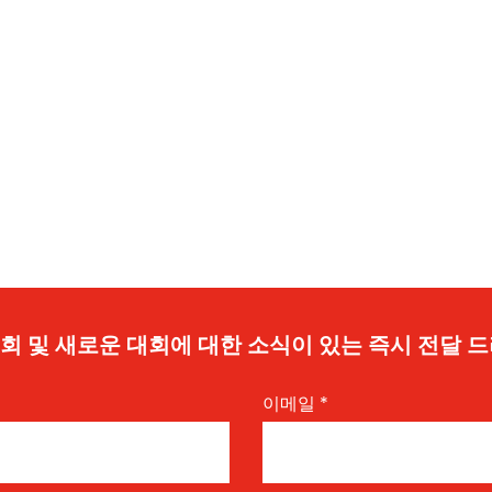
 기회 및 새로운 대회에 대한 소식이 있는 즉시 전달 
이메일
*