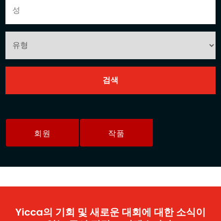
회원
작품
Yicca의 기회 및 새로운 대회에 대한 소식이