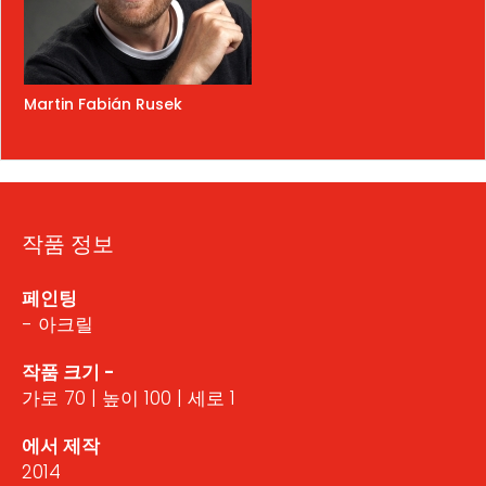
Martin Fabián Rusek
작품 정보
페인팅
- 아크릴
작품 크기 -
가로 70 | 높이 100 | 세로 1
에서 제작
2014