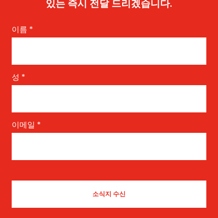
있는 즉시 전달 드리겠습니다.
이름
*
성
*
이메일
*