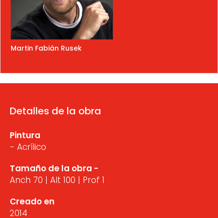
Martin Fabián Rusek
Detalles de la obra
Pintura
- Acrílico
Tamaño de la obra -
Anch 70 | Alt 100 | Prof 1
Creado en
2014