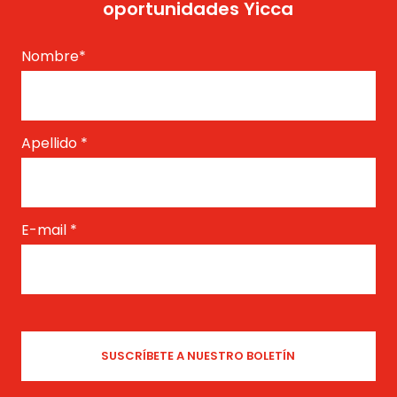
oportunidades Yicca
Nombre
*
Apellido
*
E-mail
*