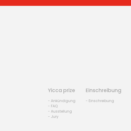
Yicca prize
Einschreibung
- Ankündigung
- Einschreibung
- FAQ
- Ausstellung
- Jury