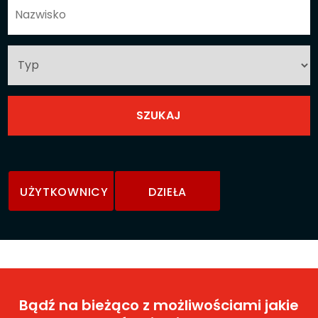
UŻYTKOWNICY
DZIEŁA
Bądź na bieżąco z możliwościami jakie