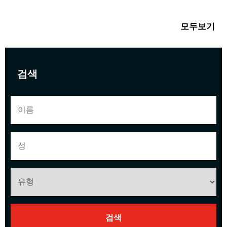
모두보기
검색