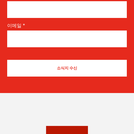
이메일
*