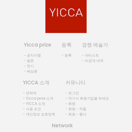
Yicca prize
등록
경쟁 예술가
- 공지사항
- 등록
- 아티스트
- 질문
- 비공개 내역
- 전시
- 배심원
YICCA 소개
커뮤니티
- 연락처
- 로그인
- Yicca prize 소개
- 여기서 회원가입을 하세요
- YICCA 소개
- 회원
- 사용 조건
- 회원 - 작품
- 개인정보 보호정책
- 회원 - 행사
Network