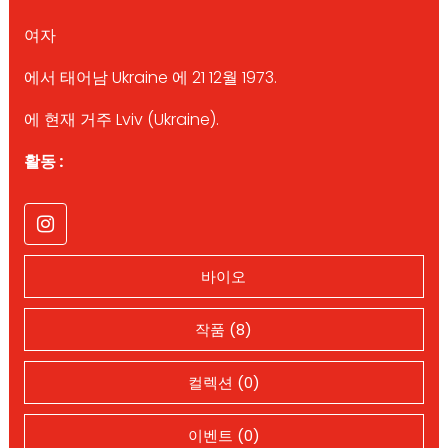
여자
에서 태어남 Ukraine 에 21 12월 1973.
에 현재 거주 Lviv (Ukraine).
활동 :
바이오
작품 (8)
컬렉션 (0)
이벤트 (0)