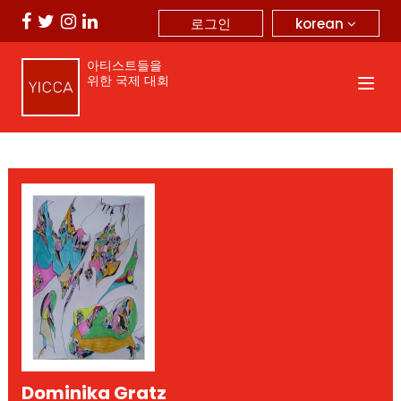
korean
로그인
아티스트들을
위한 국제 대회
Dominika Gratz