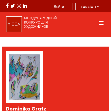
russian
Войти
МЕЖДУНАРОДНЫЙ
КОНКУРС ДЛЯ
ХУДОЖНИКОВ
Dominika Gratz