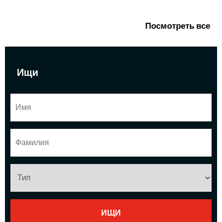
Посмотреть все
Ищи