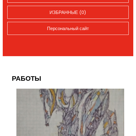
ИЗБРАННЫЕ (0)
Персональный сайт
РАБОТЫ