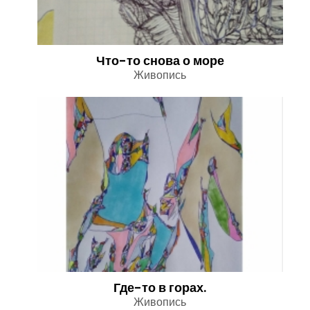
Что-то снова о море
Живопись
Где-то в горах.
Живопись