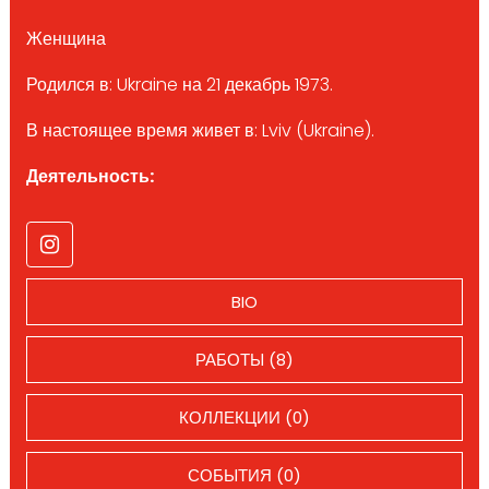
Женщина
Родился в: Ukraine на 21 декабрь 1973.
В настоящее время живет в: Lviv (Ukraine).
Деятельность:
BIO
РАБОТЫ (8)
КОЛЛЕКЦИИ (0)
СОБЫТИЯ (0)