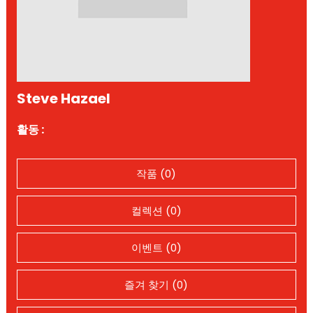
Steve Hazael
활동 :
작품 (0)
컬렉션 (0)
이벤트 (0)
즐겨 찾기 (0)