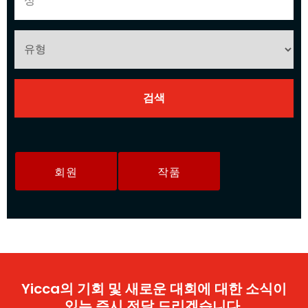
회원
작품
Yicca의 기회 및 새로운 대회에 대한 소식이
있는 즉시 전달 드리겠습니다.