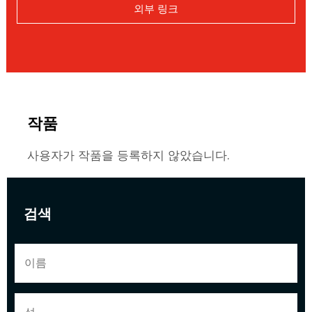
외부 링크
작품
사용자가 작품을 등록하지 않았습니다.
검색