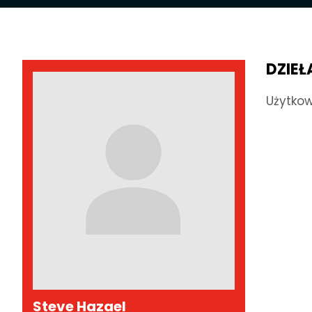
DZIEŁ
Użytkow
Steve Hazael