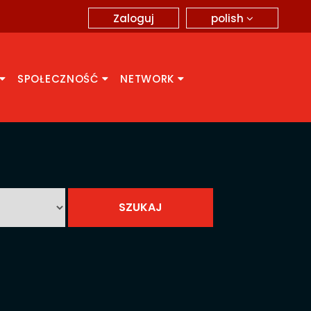
polish
Zaloguj
SPOŁECZNOŚĆ
NETWORK