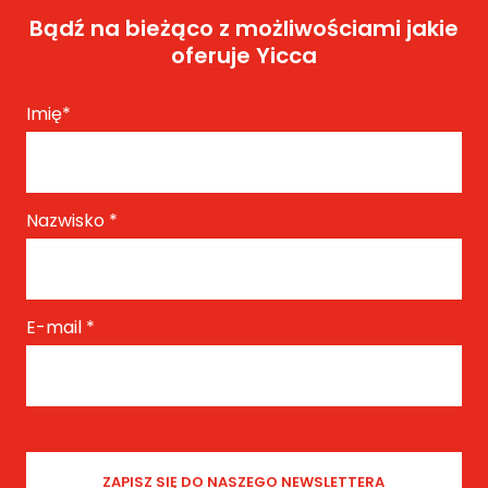
Bądź na bieżąco z możliwościami jakie
oferuje Yicca
Imię
*
Nazwisko
*
E-mail
*