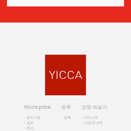
Yicca prize
등록
경쟁 예술가
- 공지사항
- 등록
- 아티스트
- 질문
- 비공개 내역
- 전시