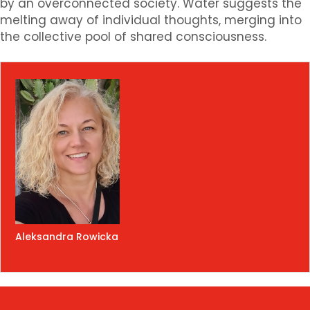
by an overconnected society. Water suggests the
melting away of individual thoughts, merging into
the collective pool of shared consciousness.
Aleksandra Rowicka