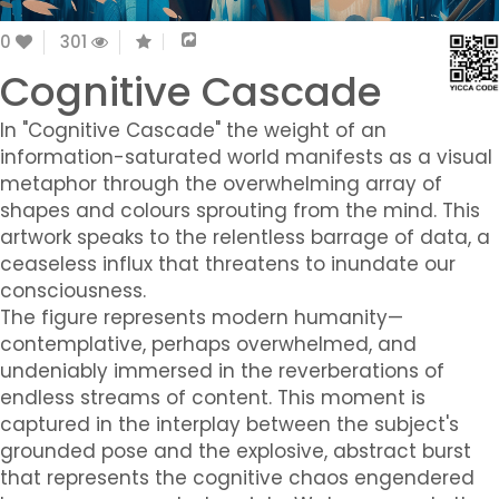
0
301
Cognitive Cascade
In "Cognitive Cascade" the weight of an
information-saturated world manifests as a visual
metaphor through the overwhelming array of
shapes and colours sprouting from the mind. This
artwork speaks to the relentless barrage of data, a
ceaseless influx that threatens to inundate our
consciousness.
The figure represents modern humanity—
contemplative, perhaps overwhelmed, and
undeniably immersed in the reverberations of
endless streams of content. This moment is
captured in the interplay between the subject's
grounded pose and the explosive, abstract burst
that represents the cognitive chaos engendered