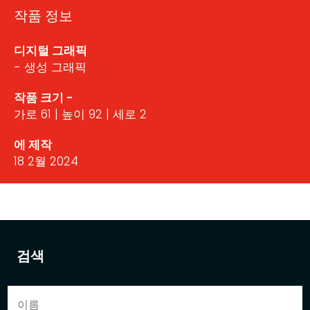
작품 정보
디지털 그래픽
- 생성 그래픽
작품 크기 -
가로 61 | 높이 92 | 세로 2
에 제작
18 2월 2024
검색