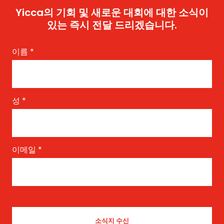
Yicca의 기회 및 새로운 대회에 대한 소식이
있는 즉시 전달 드리겠습니다.
이름
*
성
*
이메일
*