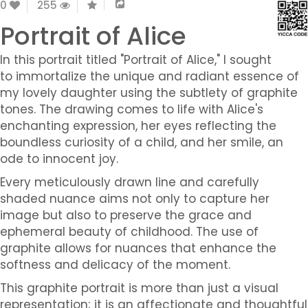
0
255
Portrait of Alice
In this portrait titled "Portrait of Alice," I sought
to immortalize the unique and radiant essence of
my lovely daughter using the subtlety of graphite
tones. The drawing comes to life with Alice's
enchanting expression, her eyes reflecting the
boundless curiosity of a child, and her smile, an
ode to innocent joy.
Every meticulously drawn line and carefully
shaded nuance aims not only to capture her
image but also to preserve the grace and
ephemeral beauty of childhood. The use of
graphite allows for nuances that enhance the
softness and delicacy of the moment.
This graphite portrait is more than just a visual
representation; it is an affectionate and thoughtful