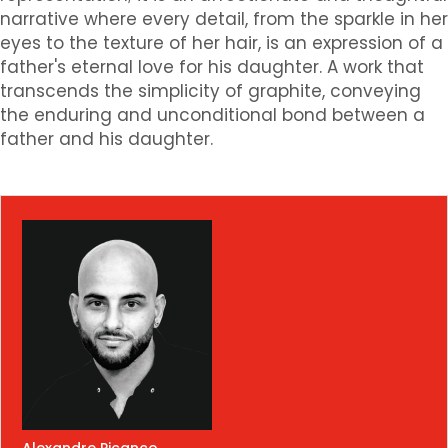
narrative where every detail, from the sparkle in her
eyes to the texture of her hair, is an expression of a
father's eternal love for his daughter. A work that
transcends the simplicity of graphite, conveying
the enduring and unconditional bond between a
father and his daughter.
Alexandre Picanço