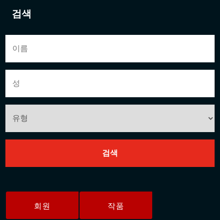
검색
회원
작품