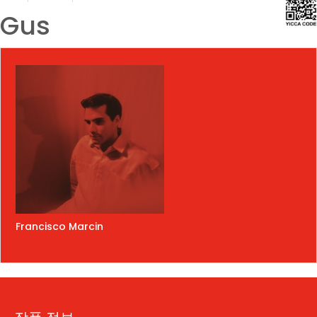
Gus
Francisco Marcin