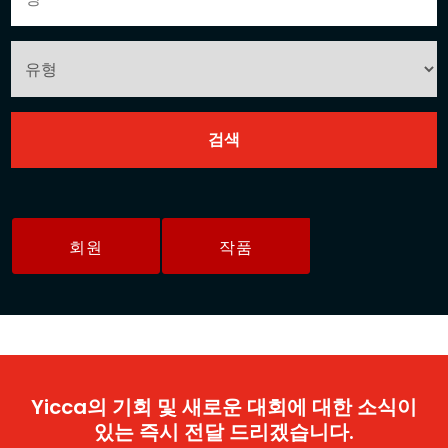
회원
작품
Yicca의 기회 및 새로운 대회에 대한 소식이
있는 즉시 전달 드리겠습니다.