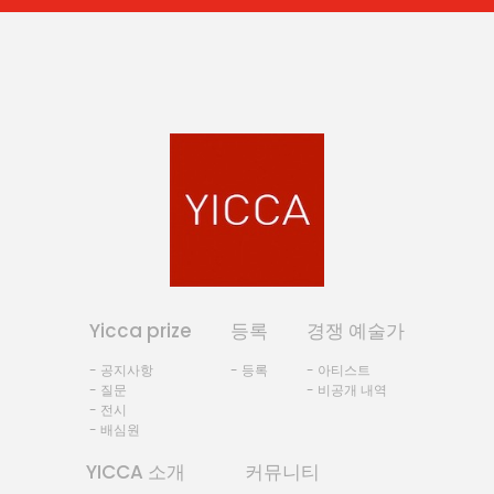
Yicca prize
등록
경쟁 예술가
- 공지사항
- 등록
- 아티스트
- 질문
- 비공개 내역
- 전시
- 배심원
YICCA 소개
커뮤니티