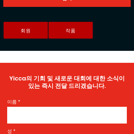
회원
작품
Yicca의 기회 및 새로운 대회에 대한 소식이
있는 즉시 전달 드리겠습니다.
이름
*
성
*