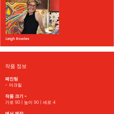
Leigh Rowles
작품 정보
페인팅
- 아크릴
작품 크기 -
가로 90 | 높이 90 | 세로 4
에서 제작