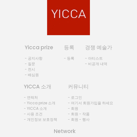
Yicca prize
등록
경쟁 예술가
- 공지사항
- 등록
- 아티스트
- 질문
- 비공개 내역
- 전시
- 배심원
YICCA 소개
커뮤니티
- 연락처
- 로그인
- Yicca prize 소개
- 여기서 회원가입을 하세요
- YICCA 소개
- 회원
- 사용 조건
- 회원 - 작품
- 개인정보 보호정책
- 회원 - 행사
Network