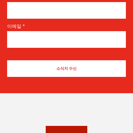
이메일
*