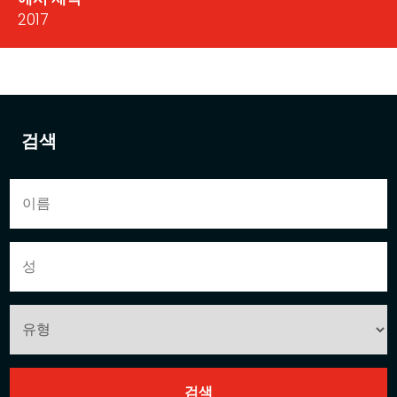
2017
검색