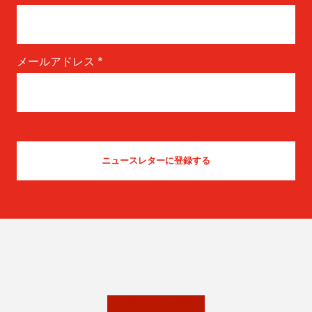
メールアドレス
*