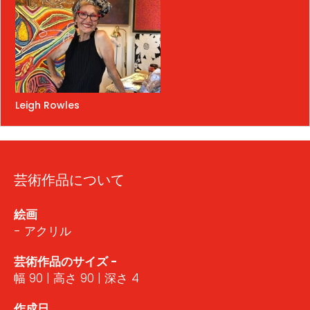
Leigh Rowles
芸術作品について
絵画
- アクリル
芸術作品のサイズ -
幅 90 | 高さ 90 | 深さ 4
作成日