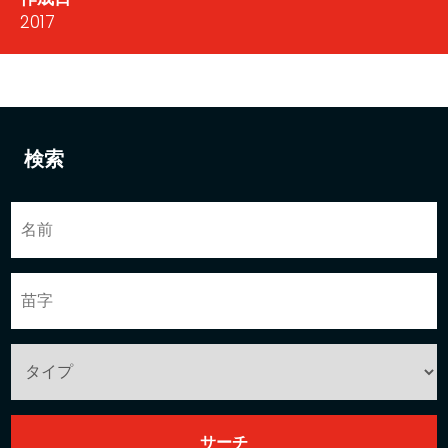
2017
検索