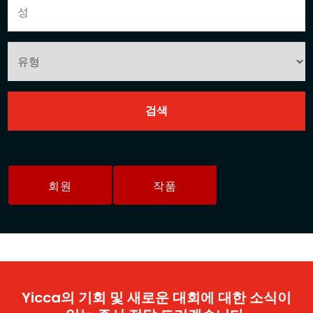
회원
작품
Yicca의 기회 및 새로운 대회에 대한 소식이