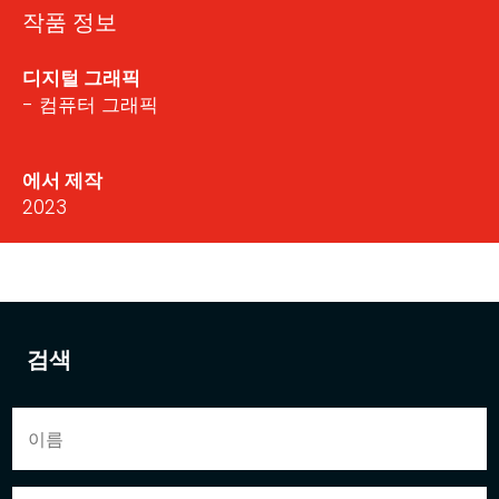
작품 정보
디지털 그래픽
- 컴퓨터 그래픽
에서 제작
2023
검색