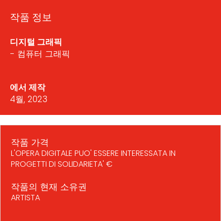
작품 정보
디지털 그래픽
- 컴퓨터 그래픽
에서 제작
4월, 2023
작품 가격
L'OPERA DIGITALE PUO' ESSERE INTERESSATA IN
PROGETTI DI SOLIDARIETA' €
작품의 현재 소유권
ARTISTA