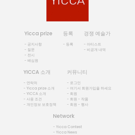
Yicca prize
등록
경쟁 예술가
- 공지사항
- 등록
- 아티스트
- 질문
- 비공개 내역
- 전시
- 배심원
YICCA 소개
커뮤니티
- 연락처
- 로그인
- Yicca prize 소개
- 여기서 회원가입을 하세요
- YICCA 소개
- 회원
- 사용 조건
- 회원 - 작품
- 개인정보 보호정책
- 회원 - 행사
Network
- Yicca Contest
- Yicca News