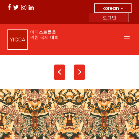
korean
로그인
아티스트들을
위한 국제 대회
<
>