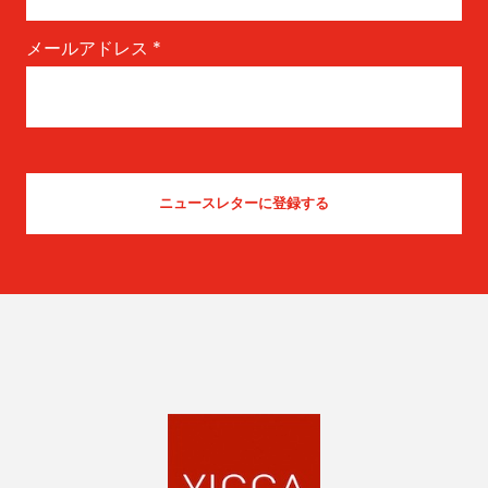
メールアドレス
*