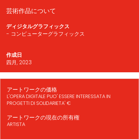
芸術作品について
ディジタルグラフィックス
- コンピューターグラフィックス
作成日
四月, 2023
アートワークの価格
L'OPERA DIGITALE PUO' ESSERE INTERESSATA IN
PROGETTI DI SOLIDARIETA' €
アートワークの現在の所有権
ARTISTA