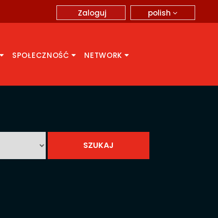
polish
Zaloguj
SPOŁECZNOŚĆ
NETWORK