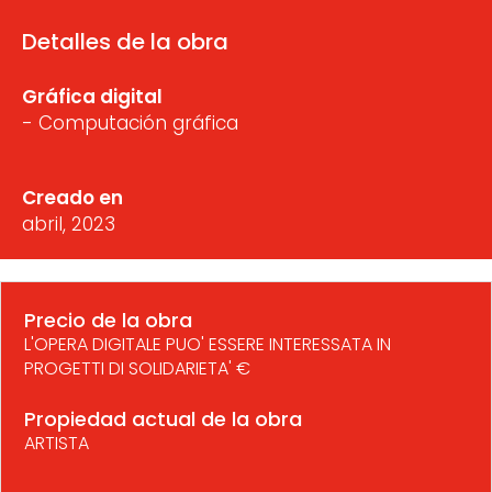
Detalles de la obra
Gráfica digital
- Computación gráfica
Creado en
abril, 2023
Precio de la obra
L'OPERA DIGITALE PUO' ESSERE INTERESSATA IN
PROGETTI DI SOLIDARIETA' €
Propiedad actual de la obra
ARTISTA