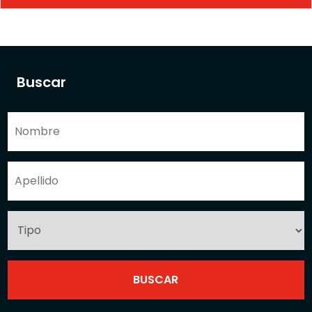
Buscar