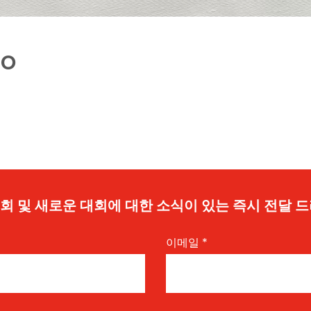
to
 기회 및 새로운 대회에 대한 소식이 있는 즉시 전달 
이메일
*