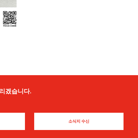
드리겠습니다.