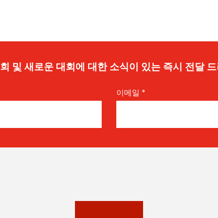
 기회 및 새로운 대회에 대한 소식이 있는 즉시 전달 
이메일
*