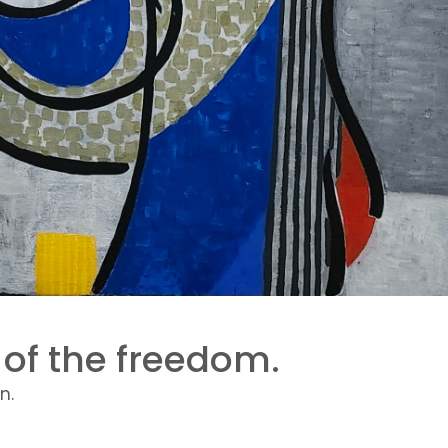
of the freedom.
n.