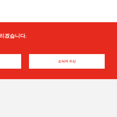
드리겠습니다.