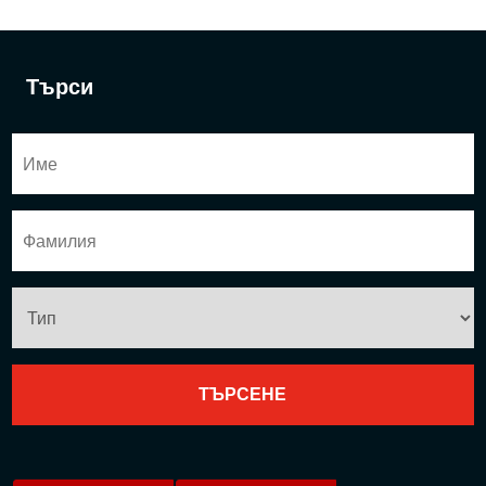
Търси