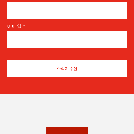
이메일
*