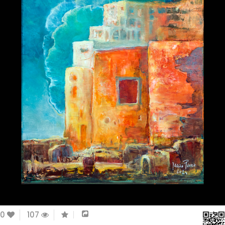
0
107