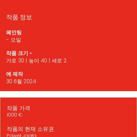
작품 정보
페인팅
- 오일
작품 크기 -
가로 30 | 높이 40 | 세로 2
에 제작
30 6월 2024
작품 가격
1000 €
작품의 현재 소유권
Paweł Jagła