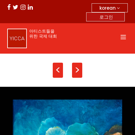
korean
로그인
아티스트들을
위한 국제 대회
<
>