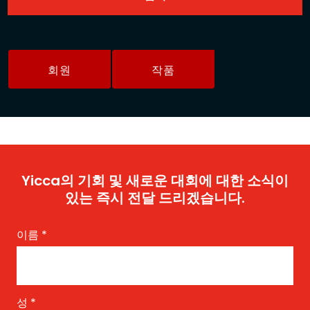
회원
작품
Yicca의 기회 및 새로운 대회에 대한 소식이
있는 즉시 전달 드리겠습니다.
이름
*
성
*