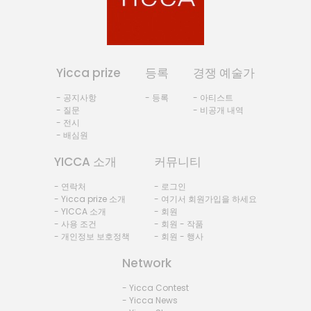
Yicca prize
등록
경쟁 예술가
- 공지사항
- 등록
- 아티스트
- 질문
- 비공개 내역
- 전시
- 배심원
YICCA 소개
커뮤니티
- 연락처
- 로그인
- Yicca prize 소개
- 여기서 회원가입을 하세요
- YICCA 소개
- 회원
- 사용 조건
- 회원 - 작품
- 개인정보 보호정책
- 회원 - 행사
Network
- Yicca Contest
- Yicca News