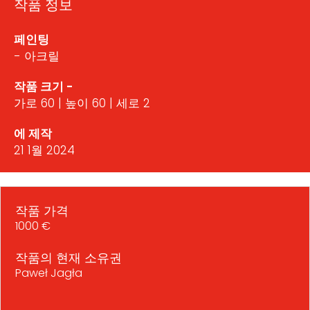
작품 정보
페인팅
- 아크릴
작품 크기 -
가로 60 | 높이 60 | 세로 2
에 제작
21 1월 2024
작품 가격
1000 €
작품의 현재 소유권
Paweł Jagła