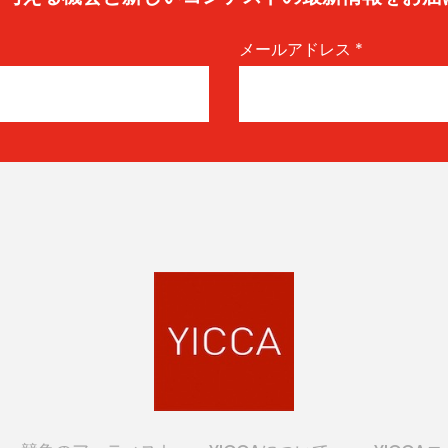
メールアドレス
*