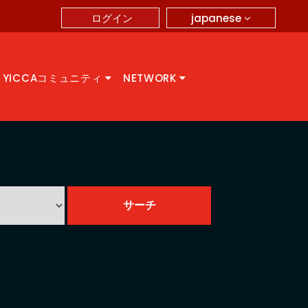
japanese
ログイン
YICCAコミュニティ
NETWORK